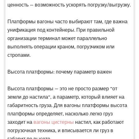
ценность — возможность ускорять погрузку/выгрузку.
Платформы вагоны часто выбирают там, где важна
унификация под контейнеры. При правильной
организации терминал может параллельно
выполнять операции краном, погрузчиком или
стропами.
Высота платформы: почему параметр важен
Высота платформы — это не просто размер “от
земли до настила”, а параметр, который влияет на
габаритность груза. Для вагоны платформы высота
платформы определяет, насколько легко груз
заходит на
вагоны цистерны
настил, как работают
погрузочная техника, и вписывается ли груз в
габарит по высоте.