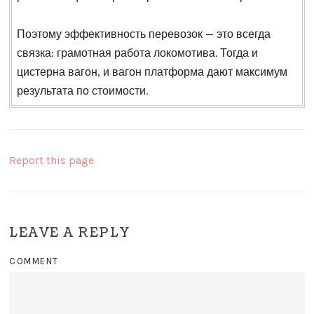
Поэтому эффективность перевозок — это всегда
связка: грамотная работа локомотива. Тогда и
цистерна вагон, и вагон платформа дают максимум
результата по стоимости.
Report this page
LEAVE A REPLY
COMMENT