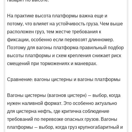
На практике высота платформы важна еще и
потому, что влияет на устойчивость груза. Чем выше
расположен груз, тем жестче требования к
фиксации, особенно если перевозят длинномер.
Поэтому для вагоны платформа правильный подбор
высоты платформы и схем крепления снижает риск
смещений при торможениях и маневрах.
Сравнение: вагоны цистерны и вагоны платформы
Вагоны цистерны (вагонов цистерн) — выбор, когда
нужен наливной формат. Это особенно актуально
для цистерна нефть, где критична соблюдение
требований по перевозке опасных грузов. Вагоны
платформы — выбор, когда груз крупногабаритный и