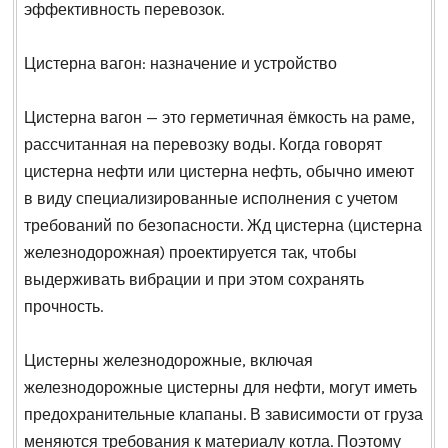
эффективность перевозок.
Цистерна вагон: назначение и устройство
Цистерна вагон — это герметичная ёмкость на раме,
рассчитанная на перевозку воды. Когда говорят
цистерна нефти или цистерна нефть, обычно имеют
в виду специализированные исполнения с учетом
требований по безопасности. Жд цистерна (цистерна
железнодорожная) проектируется так, чтобы
выдерживать вибрации и при этом сохранять
прочность.
Цистерны железнодорожные, включая
железнодорожные цистерны для нефти, могут иметь
предохранительные клапаны. В зависимости от груза
меняются требования к материалу котла. Поэтому