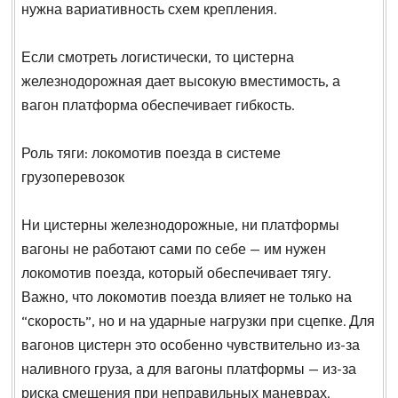
нужна вариативность схем крепления.
Если смотреть логистически, то цистерна
железнодорожная дает высокую вместимость, а
вагон платформа обеспечивает гибкость.
Роль тяги: локомотив поезда в системе
грузоперевозок
Ни цистерны железнодорожные, ни платформы
вагоны не работают сами по себе — им нужен
локомотив поезда, который обеспечивает тягу.
Важно, что локомотив поезда влияет не только на
“скорость”, но и на ударные нагрузки при сцепке. Для
вагонов цистерн это особенно чувствительно из-за
наливного груза, а для вагоны платформы — из-за
риска смещения при неправильных маневрах.