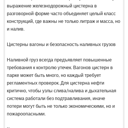
выражение железнодорожный цистерна в
разговорной форме часто объединяет целый класс
конструкций, где важны не только литраж и масса, но
и налив.
Цистерны вагоны и безопасность наливных грузов
Наливной груз всегда предъявляет повышенные
требования к контролю утечек. Вагонов цистерн в
парке может быть много, но каждый требует
регламентных проверок. Для цистерна нефти
критично, чтобы узлы слива/налива и дыхательная
система работали без подтравливания, иначе
потери могут быть не только экономическими, но и
пожароопасными.