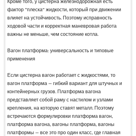
Кроме того, у цистерна железнодорожная есть
фактор “плеска” жидкости, который при движении
влияет на устойчивость. Поэтому исправность
ходовой части и корректная маневровая работа
важны не меньше, чем состояние котла.
Вагон платформа: универсальность и типовые
применения
Если цистерна вагон работает с жидкостями, то
вагон платформа — гибкий вариант для штучных и
контейнерных грузов. Платформа вагона
представляет собой раму с настилом и узлами
крепления, на которую ставят металл. Поэтому
встречаются формулировки платформа вагон,
платформа вагона, вагоны платформа, вагоны
платформы — все это про один класс, где главная