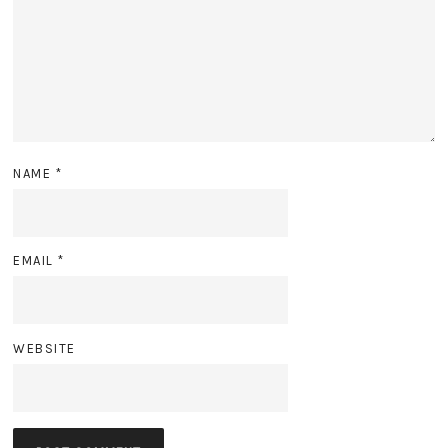
NAME
*
EMAIL
*
WEBSITE