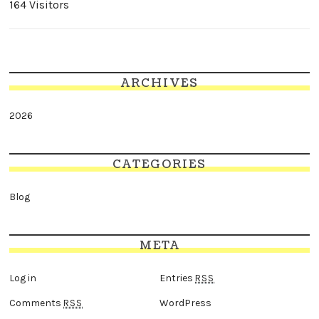
164 Visitors
ARCHIVES
2026
CATEGORIES
Blog
META
Log in
Entries
RSS
Comments
WordPress
RSS