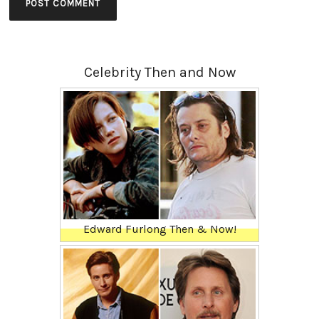
Celebrity Then and Now
Edward Furlong Then & Now!