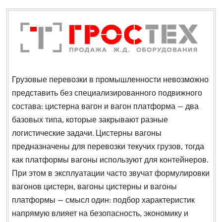
Грузовые перевозки в промышленности невозможно
представить без специализированного подвижного
состава: цистерна вагон и вагон платформа — два
базовых типа, которые закрывают разные
логистические задачи. Цистерны вагоны
предназначены для перевозки текучих грузов, тогда
как платформы вагоны используют для контейнеров.
При этом в эксплуатации часто звучат формулировки
вагонов цистерн, вагоны цистерны и вагоны
платформы — смысл один: подбор характеристик
напрямую влияет на безопасность, экономику и