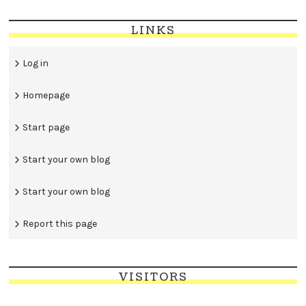
LINKS
Log in
Homepage
Start page
Start your own blog
Start your own blog
Report this page
VISITORS