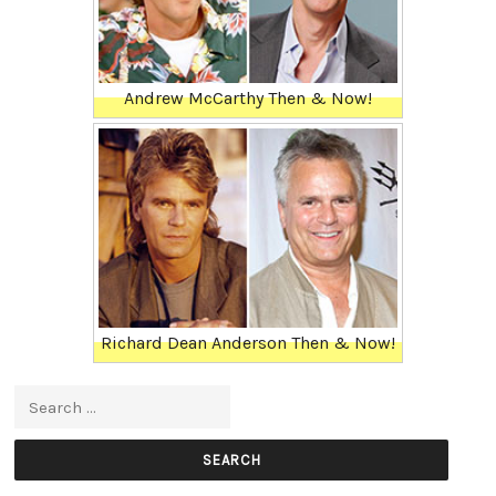
Andrew McCarthy Then & Now!
Richard Dean Anderson Then & Now!
Search for: