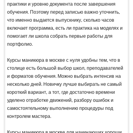
практики и уровню документа после завершения
обучения. Поэтому перед записью важно уточнить,
что именно выдается выпускнику, сколько часов
включает программа, есть ли практика на моделях и
помогает ли школа собрать первые работы для
портфолио.
Курсы маникюра в москве с нуля удобны тем, что в
столице есть большой выбор школ, преподавателей
и форматов обучения. Можно выбрать интенсив на
несколько дней. Новичку лучше выбирать не самый
короткий вариант, а тот, где достаточно времени
уделено отработке движений, разбору ошибок и
самостоятельному выполнению процедуры под
контролем мастера.
Курсы маникюра в москве для начинающих хороши