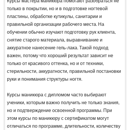
Курсы мастера маникюра помогают разобраться не
только в покрытии, но и в подготовке ногтевой
пластины, обработке кутикулы, санитарии и
правильной организации рабочего места. На
обучении обычно изучают подготовку рук клиента,
снятие старого материала, выравнивание и
аккуратное нанесение гель-лака. Такой подход
важен, потому что хороший результат зависит не
только от красивого оттенка, но и от техники,
стерильности, аккуратности, правильной постановки
руки и понимания структуры ногтя.
Курсы маникюра с дипломом часто выбирают
ученики, которым важно получить не только знания,
но и подтверждение освоенной программы. При
этом курсы по маникюру с сертификатом могут
отличаться по программе, длительности, количеству