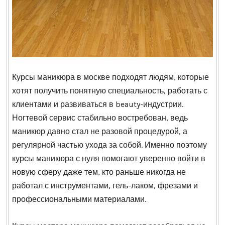
Курсы маникюра в москве подходят людям, которые
хотят получить понятную специальность, работать с
клиентами и развиваться в beauty-индустрии.
Ногтевой сервис стабильно востребован, ведь
маникюр давно стал не разовой процедурой, а
регулярной частью ухода за собой. Именно поэтому
курсы маникюра с нуля помогают уверенно войти в
новую сферу даже тем, кто раньше никогда не
работал с инструментами, гель-лаком, фрезами и
профессиональными материалами.