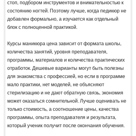
стоп, подбором инструментов и внимательностью к
состоянию ногтей. Поэтому лучше, когда педикюр не
добавлен формально, а изучается как отдельный
блок с полноценной практикой.
Курсы маникюра цена зависит от формата школы,
количества занятий, уровня преподавателя,
программы, материалов и количества практических
отработок. Дешевые варианты могут быть полезны
для знакомства с профессией, но если в программе
мало практики, нет моделей, не объясняют
стерилизацию и не дают обратную связь, экономия
может оказаться сомнительной. Лучше оценивать не
только стоимость, а соотношение цены, качества
программы, опыта преподавателя и результата,
который ученик получит после окончания обучения.