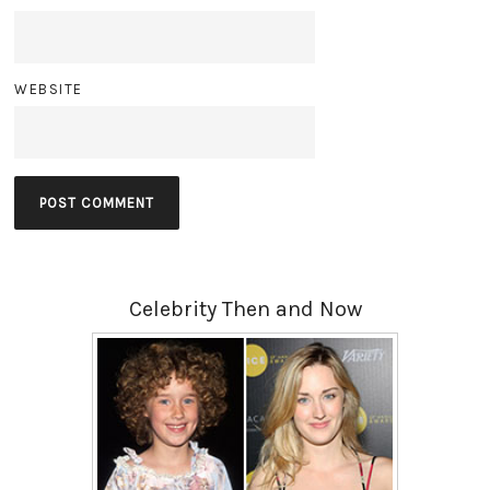
WEBSITE
Celebrity Then and Now