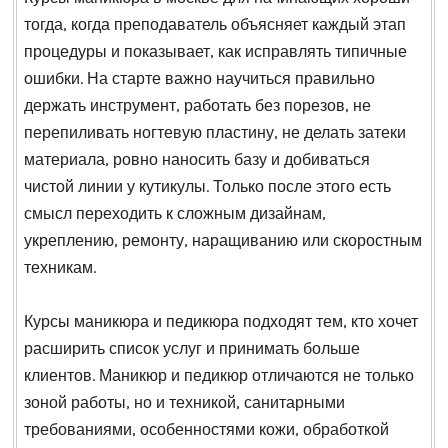
тогда, когда преподаватель объясняет каждый этап
процедуры и показывает, как исправлять типичные
ошибки. На старте важно научиться правильно
держать инструмент, работать без порезов, не
перепиливать ногтевую пластину, не делать затеки
материала, ровно наносить базу и добиваться
чистой линии у кутикулы. Только после этого есть
смысл переходить к сложным дизайнам,
укреплению, ремонту, наращиванию или скоростным
техникам.
Курсы маникюра и педикюра подходят тем, кто хочет
расширить список услуг и принимать больше
клиентов. Маникюр и педикюр отличаются не только
зоной работы, но и техникой, санитарными
требованиями, особенностями кожи, обработкой