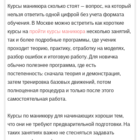
Курсы маникюра сколько стоят — вопрос, на который
нельзя ответить одной цифрой без учета формата
обучения. В Москве можно встретить как короткие
курсы на
пройти курсы маникюра
несколько занятий,
так и более подробные программы, где ученик
проходит теорию, практику, отработку на моделях,
разбор ошибок и итоговую работу. Для новичка
обычно полезнее программа, где есть
постепенность: сначала теория и демонстрация,
затем тренировка базовых движений, потом
полноценная процедура и только после этого
самостоятельная работа.
Курсы по маникюру для начинающих хороши тем,
что они не требуют предварительной подготовки. На
таких занятиях важно не стесняться задавать