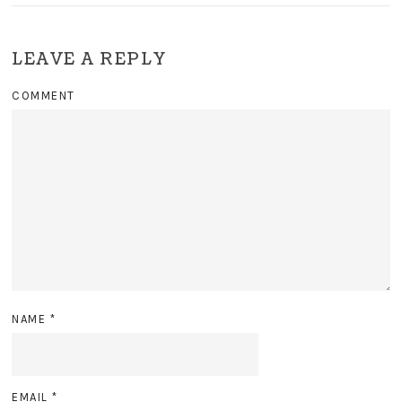
LEAVE A REPLY
COMMENT
NAME
*
EMAIL
*