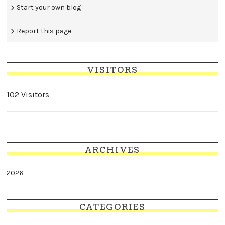
Start your own blog
Report this page
VISITORS
102 Visitors
ARCHIVES
2026
CATEGORIES