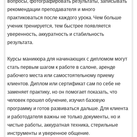
вопросы, фотографировать результаты, записывать
рекомендации преподавателя и много
практиковаться после каждого урока. Чем больше
ученик тренируется, тем быстрее появляется
уверенность, аккуратность и стабильность
результата.
Курсы маникюра для начинающих с дипломом могут
стать первым шагом к работе в салоне, аренде
рабочего места или самостоятельному приему
клиентов. Диплом или сертификат сам по себе не
заменяет практику, но он помогает показать, что
человек прошел обучение, изучил базовую
программу и готов развиваться дальше. Для клиента
и работодателя важны не только документы, но и
чистые работы, аккуратная техника, стерильные
инструменты и уверенное общение.