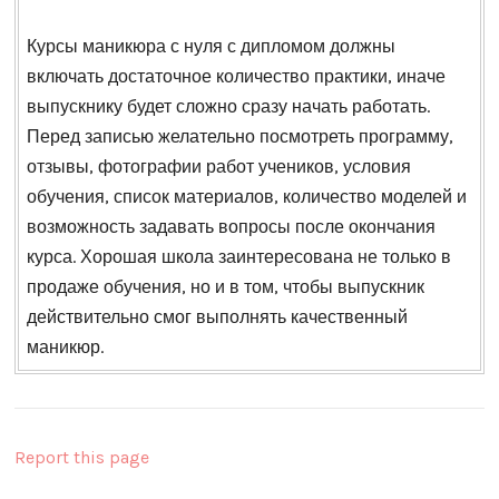
Курсы маникюра с нуля с дипломом должны
включать достаточное количество практики, иначе
выпускнику будет сложно сразу начать работать.
Перед записью желательно посмотреть программу,
отзывы, фотографии работ учеников, условия
обучения, список материалов, количество моделей и
возможность задавать вопросы после окончания
курса. Хорошая школа заинтересована не только в
продаже обучения, но и в том, чтобы выпускник
действительно смог выполнять качественный
маникюр.
Report this page